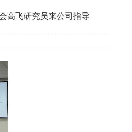
指导会高飞研究员来公司指导