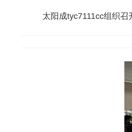
太阳成tyc7111cc