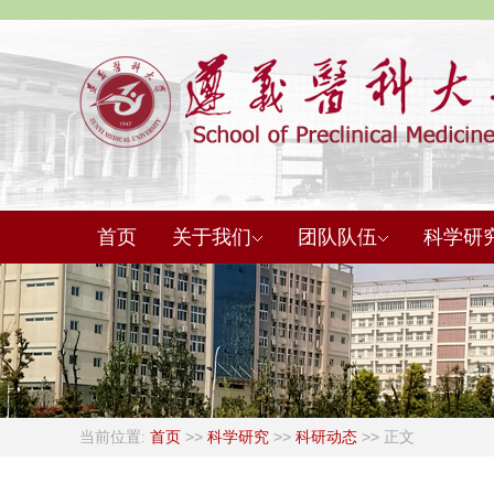
首页
关于我们
团队队伍
科学研
当前位置:
首页
>>
科学研究
>>
科研动态
>> 正文