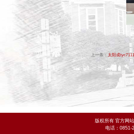
上一条：
太阳成tyc7
版权所有 官方网站-
电话：0851-28