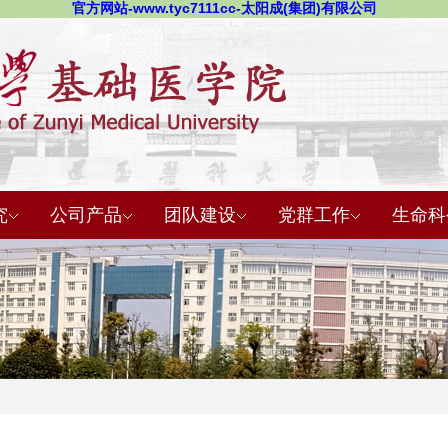
官方网站-www.tyc7111cc-太阳成(集团)有限公司
究
公司产品
团队建设
党群工作
生命科