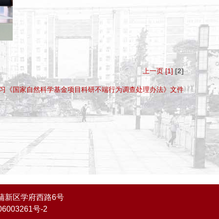
上一页
[1]
[2]
c组织学习《国家自然科学基金项目科研不端行为调查处理办法》文件
市新蒲新区学府西路6号
6003261号-2