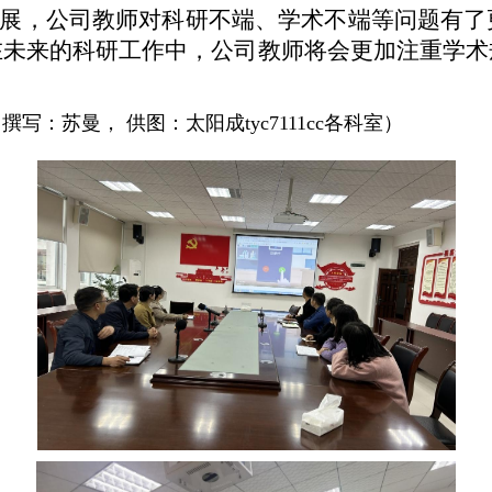
展，公司教师对科研不端、学术不端等问题有了
在未来的科研工作中，公司教师将会更加注重学术
：苏曼， 供图：太阳成tyc7111cc各科室）