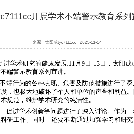
yc7111cc开展学术不端警示教育系
来源：太阳成tyc7111cc | 2023-11-14
进学术研究的健康发展,11月9日-13日，太阳成t
术不端警示教育系列宣讲。
不端行为的各种表现、危害及防范措施进行了深
信度，也极大地破坏了个人和单位的声誉和利益。
学术规范，维护学术研究的纯洁性。
、促进学术创新等问题进行了深入讨论。作为一
展科研工作。同时，还要不断通过加强学习和研究