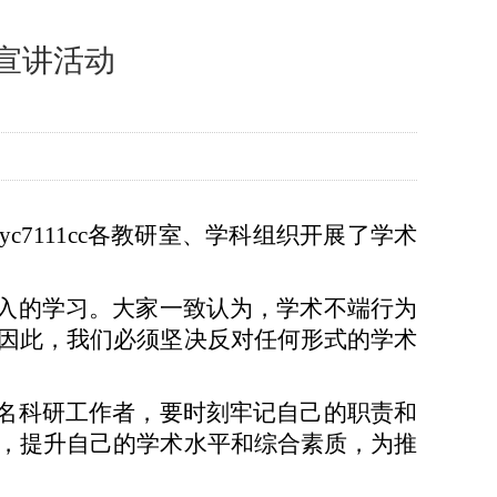
列宣讲活动
yc7111cc各教研室、学科组织开展了学术
入的学习。大家一致认为，学术不端行为
因此，我们必须坚决反对任何形式的学术
名科研工作者，要时刻牢记自己的职责和
，提升自己的学术水平和综合素质，为推