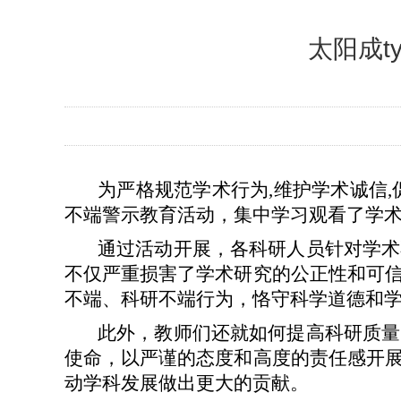
太阳成t
为严格规范学术行为,维护学术诚信,促
不端警示教育活动，集中学习观看了学
通过活动开展，各科研人员针对学术
不仅严重损害了学术研究的公正性和可
不端、科研不端行为，恪守科学道德和
此外，教师们还就如何提高科研质量
使命，以严谨的态度和高度的责任感开
动学科发展做出更大的贡献。