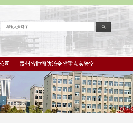
公司
贵州省肿瘤防治全省重点实验室