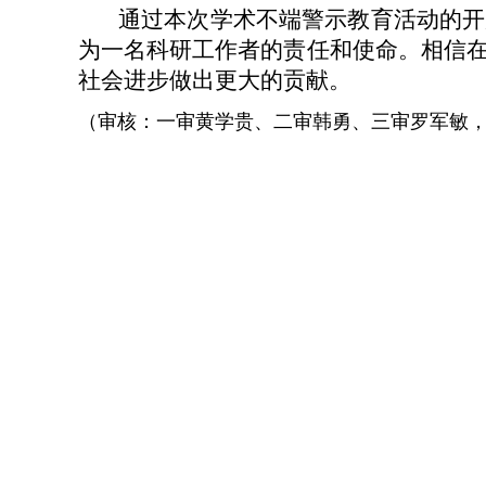
通过本次学术不端警示教育活动的开
为一名科研工作者的责任和使命。相信
社会进步做出更大的贡献。
（审核：一审黄学贵、二审韩勇、三审罗军敏，撰写