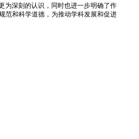
更为深刻的认识，同时也进一步明确了作
规范和科学道德，为推动学科发展和促进