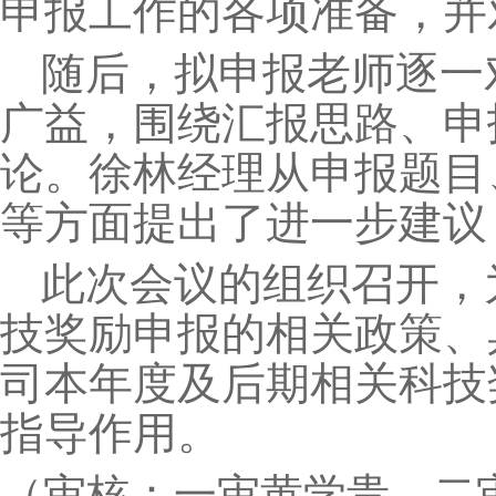
申报工作的各项准备，并
随后，拟申报老师逐一
广益，围绕汇报思路、申
论。徐林经理从申报题目
等方面提出了进一步建议
此次会议的组织召开，
技奖励申报的相关政策、
司本年度及后期相关科技
指导作用。
：
（审核
一审黄学贵，二