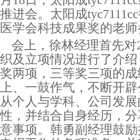
推进会。太阳成tyc711
医学会科技成果奖的老师
会上，徐林经理首先对
织及立项情况进行了介绍
奖两项，三等奖三项的成
上、一鼓作气，不断开辟
从个人与学科、公司发展
性，并结合自身经历，分
意事项。韩勇副经理鼓励